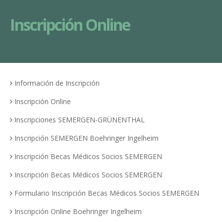
Inscripción Online
Información de Inscripción
Inscripción Online
Inscripciones SEMERGEN-GRÜNENTHAL
Inscripción SEMERGEN Boehringer Ingelheim
Inscripción Becas Médicos Socios SEMERGEN
Inscripción Becas Médicos Socios SEMERGEN
Formulario Inscripción Becas Médicos Socios SEMERGEN
Inscripción Online Boehringer Ingelheim