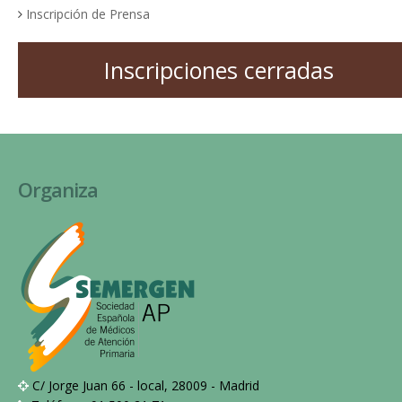
Inscripción de Prensa
Inscripciones cerradas
Organiza
C/ Jorge Juan 66 - local, 28009 - Madrid