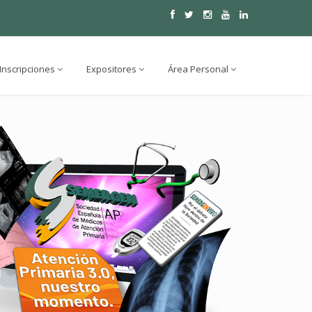
Inscripciones
Expositores
Área Personal