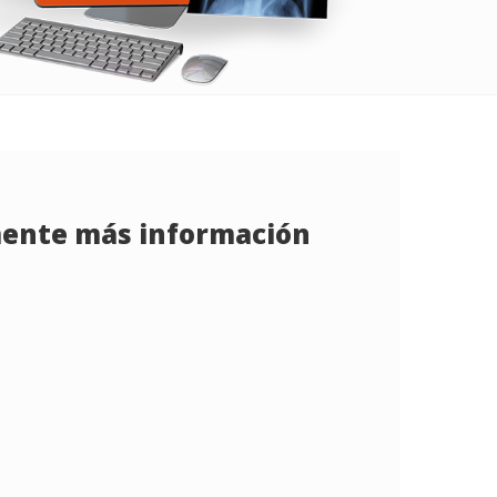
ente más información