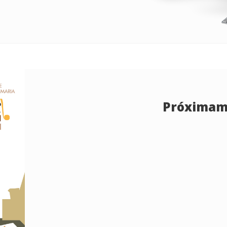
Próximam