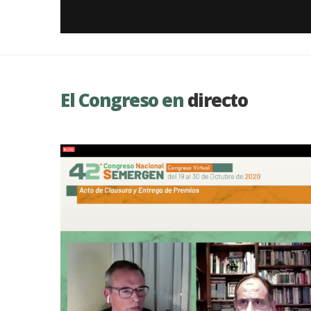
El Congreso en
directo