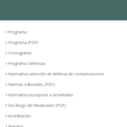
Programa
Programa (PDF)
Cronograma
Programa Defensas
Normativa selección de defensa de comunicaciones
Normas Editoriales (PDF)
Normativa inscripción a actividades
Decálogo del Moderador (PDF)
Acreditación
Premios