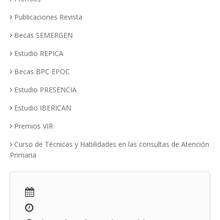
Publicaciones Revista
Becas SEMERGEN
Estudio REPICA
Becas BPC EPOC
Estudio PRESENCIA
Estudio IBERICAN
Premios VIR
Curso de Técnicas y Habilidades en las consultas de Atención
Primaria