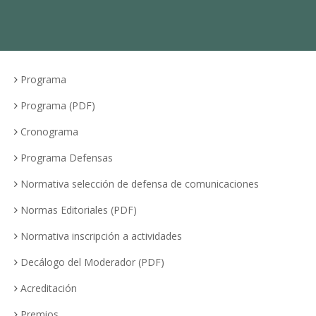
Programa
Programa (PDF)
Cronograma
Programa Defensas
Normativa selección de defensa de comunicaciones
Normas Editoriales (PDF)
Normativa inscripción a actividades
Decálogo del Moderador (PDF)
Acreditación
Premios