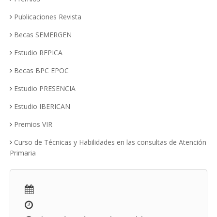
Publicaciones Revista
Becas SEMERGEN
Estudio REPICA
Becas BPC EPOC
Estudio PRESENCIA
Estudio IBERICAN
Premios VIR
Curso de Técnicas y Habilidades en las consultas de Atención
Primaria