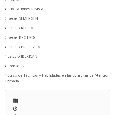
Publicaciones Revista
Becas SEMERGEN
Estudio REPICA
Becas BPC EPOC
Estudio PRESENCIA
Estudio IBERICAN
Premios VIR
Curso de Técnicas y Habilidades en las consultas de Atención
Primaria