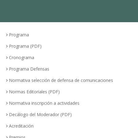
Programa
Programa (PDF)
Cronograma
Programa Defensas
Normativa selección de defensa de comunicaciones
Normas Editoriales (PDF)
Normativa inscripción a actividades
Decálogo del Moderador (PDF)
Acreditación
Premios