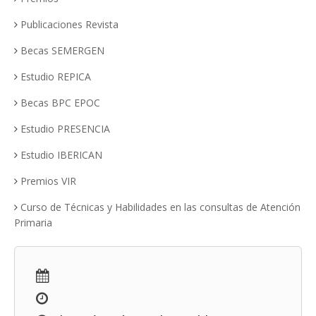
Publicaciones Revista
Becas SEMERGEN
Estudio REPICA
Becas BPC EPOC
Estudio PRESENCIA
Estudio IBERICAN
Premios VIR
Curso de Técnicas y Habilidades en las consultas de Atención
Primaria