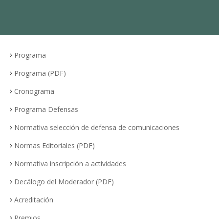
Programa
Programa (PDF)
Cronograma
Programa Defensas
Normativa selección de defensa de comunicaciones
Normas Editoriales (PDF)
Normativa inscripción a actividades
Decálogo del Moderador (PDF)
Acreditación
Premios