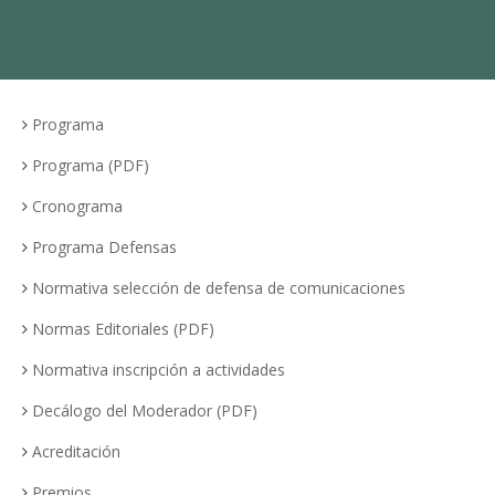
Programa
Programa (PDF)
Cronograma
Programa Defensas
Normativa selección de defensa de comunicaciones
Normas Editoriales (PDF)
Normativa inscripción a actividades
Decálogo del Moderador (PDF)
Acreditación
Premios