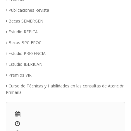
Publicaciones Revista
Becas SEMERGEN
Estudio REPICA
Becas BPC EPOC
Estudio PRESENCIA
Estudio IBERICAN
Premios VIR
Curso de Técnicas y Habilidades en las consultas de Atención
Primaria