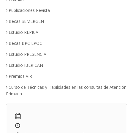
Publicaciones Revista
Becas SEMERGEN
Estudio REPICA
Becas BPC EPOC
Estudio PRESENCIA
Estudio IBERICAN
Premios VIR
Curso de Técnicas y Habilidades en las consultas de Atención
Primaria