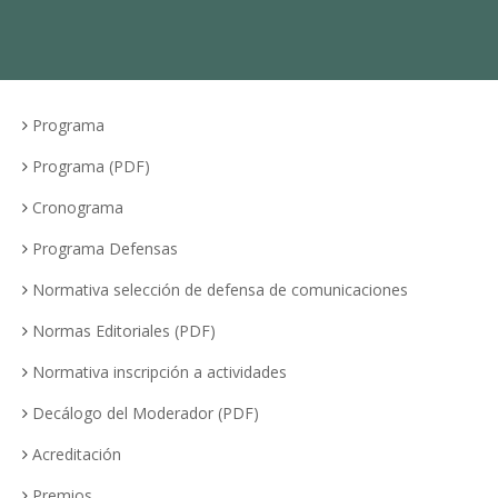
Programa
Programa (PDF)
Cronograma
Programa Defensas
Normativa selección de defensa de comunicaciones
Normas Editoriales (PDF)
Normativa inscripción a actividades
Decálogo del Moderador (PDF)
Acreditación
Premios