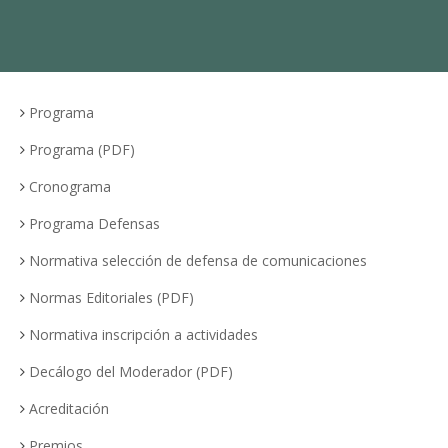
Programa
Programa (PDF)
Cronograma
Programa Defensas
Normativa selección de defensa de comunicaciones
Normas Editoriales (PDF)
Normativa inscripción a actividades
Decálogo del Moderador (PDF)
Acreditación
Premios