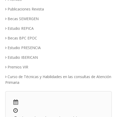
Publicaciones Revista
Becas SEMERGEN
Estudio REPICA
Becas BPC EPOC
Estudio PRESENCIA
Estudio IBERICAN
Premios VIR
Curso de Técnicas y Habilidades en las consultas de Atención
Primaria