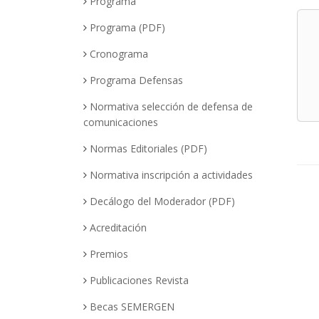
Programa
Programa (PDF)
Cronograma
Programa Defensas
Normativa selección de defensa de
comunicaciones
Normas Editoriales (PDF)
Normativa inscripción a actividades
Decálogo del Moderador (PDF)
Acreditación
Premios
Publicaciones Revista
Becas SEMERGEN