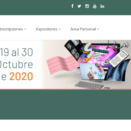
Inscripciones
Expositores
Área Personal