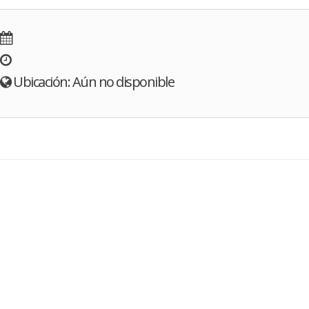
Ubicación: Aún no disponible