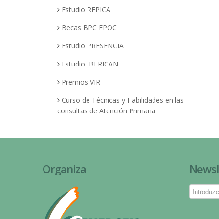
Estudio REPICA
Becas BPC EPOC
Estudio PRESENCIA
Estudio IBERICAN
Premios VIR
Curso de Técnicas y Habilidades en las
consultas de Atención Primaria
Organiza
Newsl