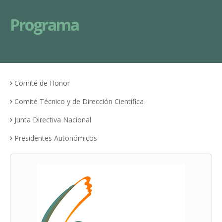
Programa
Comité de Honor
Comité Técnico y de Dirección Científica
Junta Directiva Nacional
Presidentes Autonómicos