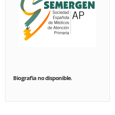
Biografia no disponible.