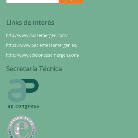
Links de interés
http://www.dpcsemergen.com/
https://www.pacientessemergen.es/
http://www.edicionessemergen.com/
Secretaría Técnica