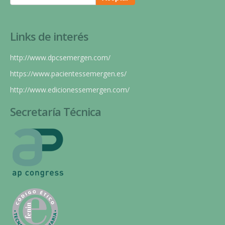
Links de interés
http://www.dpcsemergen.com/
https://www.pacientessemergen.es/
http://www.edicionessemergen.com/
Secretaría Técnica