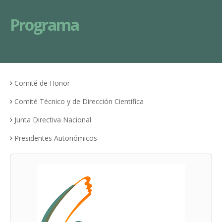
Programa
Comité de Honor
Comité Técnico y de Dirección Científica
Junta Directiva Nacional
Presidentes Autonómicos