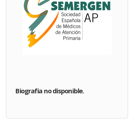
Biografia no disponible.