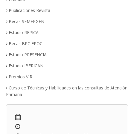
Publicaciones Revista
Becas SEMERGEN
Estudio REPICA
Becas BPC EPOC
Estudio PRESENCIA
Estudio IBERICAN
Premios VIR
Curso de Técnicas y Habilidades en las consultas de Atención
Primaria