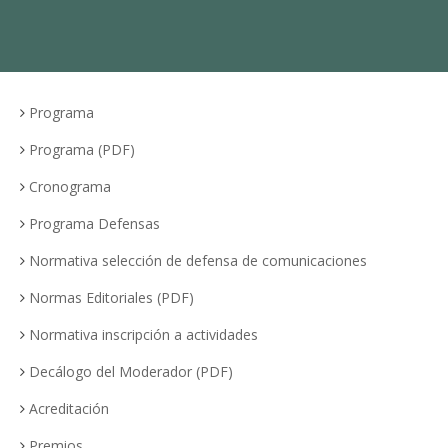
Programa
Programa (PDF)
Cronograma
Programa Defensas
Normativa selección de defensa de comunicaciones
Normas Editoriales (PDF)
Normativa inscripción a actividades
Decálogo del Moderador (PDF)
Acreditación
Premios