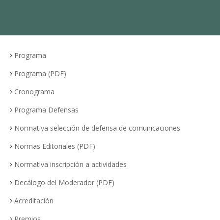
Programa
Programa (PDF)
Cronograma
Programa Defensas
Normativa selección de defensa de comunicaciones
Normas Editoriales (PDF)
Normativa inscripción a actividades
Decálogo del Moderador (PDF)
Acreditación
Premios