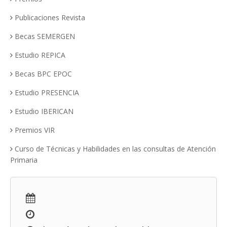
Publicaciones Revista
Becas SEMERGEN
Estudio REPICA
Becas BPC EPOC
Estudio PRESENCIA
Estudio IBERICAN
Premios VIR
Curso de Técnicas y Habilidades en las consultas de Atención
Primaria