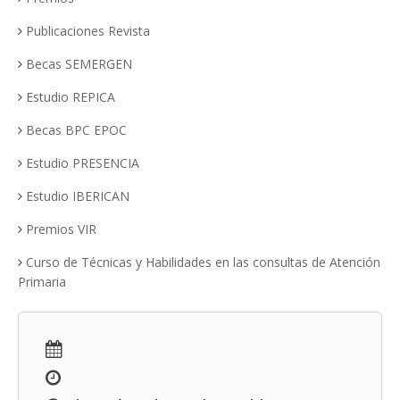
Publicaciones Revista
Becas SEMERGEN
Estudio REPICA
Becas BPC EPOC
Estudio PRESENCIA
Estudio IBERICAN
Premios VIR
Curso de Técnicas y Habilidades en las consultas de Atención
Primaria