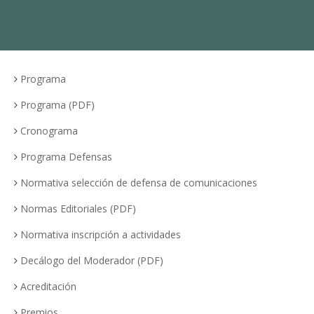
Programa
Programa (PDF)
Cronograma
Programa Defensas
Normativa selección de defensa de comunicaciones
Normas Editoriales (PDF)
Normativa inscripción a actividades
Decálogo del Moderador (PDF)
Acreditación
Premios