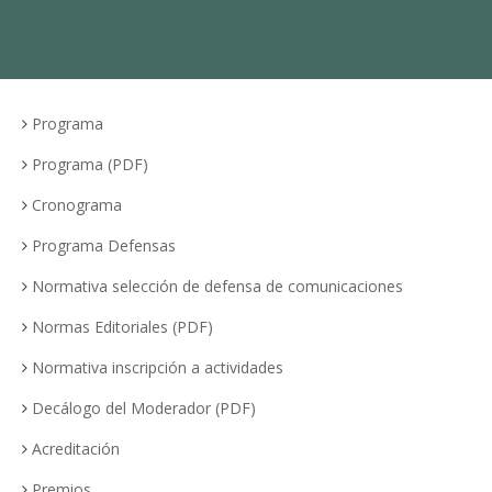
Programa
Programa (PDF)
Cronograma
Programa Defensas
Normativa selección de defensa de comunicaciones
Normas Editoriales (PDF)
Normativa inscripción a actividades
Decálogo del Moderador (PDF)
Acreditación
Premios