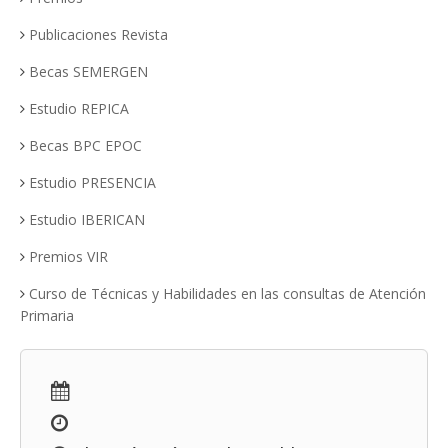
Publicaciones Revista
Becas SEMERGEN
Estudio REPICA
Becas BPC EPOC
Estudio PRESENCIA
Estudio IBERICAN
Premios VIR
Curso de Técnicas y Habilidades en las consultas de Atención
Primaria