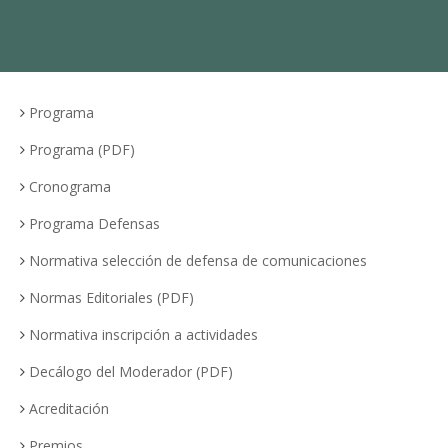
Programa
Programa (PDF)
Cronograma
Programa Defensas
Normativa selección de defensa de comunicaciones
Normas Editoriales (PDF)
Normativa inscripción a actividades
Decálogo del Moderador (PDF)
Acreditación
Premios