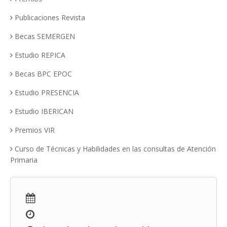
Publicaciones Revista
Becas SEMERGEN
Estudio REPICA
Becas BPC EPOC
Estudio PRESENCIA
Estudio IBERICAN
Premios VIR
Curso de Técnicas y Habilidades en las consultas de Atención
Primaria